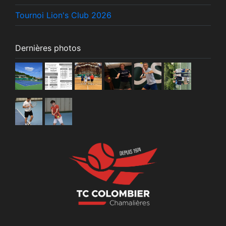
Tournoi Lion's Club 2026
Dernières photos