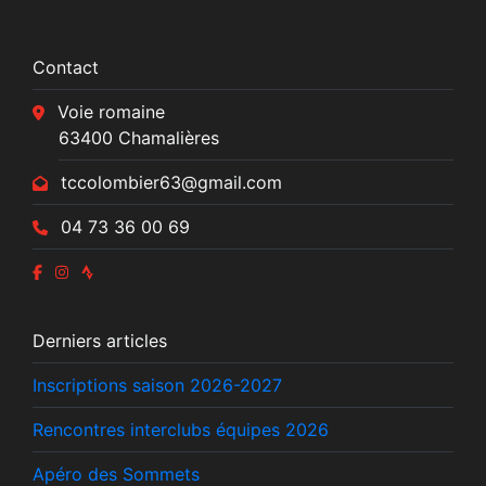
Contact
Voie romaine
63400 Chamalières
tccolombier63@gmail.com
04 73 36 00 69
Derniers articles
Inscriptions saison 2026-2027
Rencontres interclubs équipes 2026
Apéro des Sommets