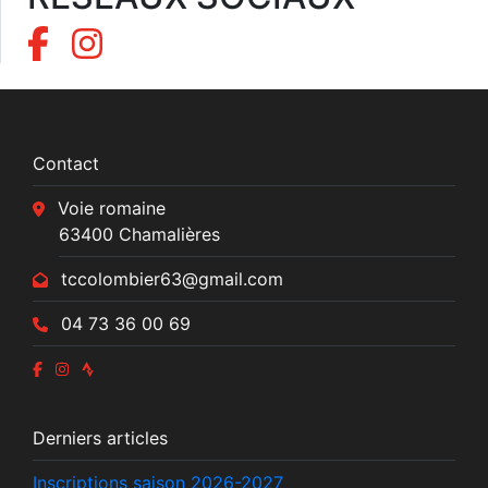
Contact
Voie romaine
63400 Chamalières
tccolombier63@gmail.com
04 73 36 00 69
Derniers articles
Inscriptions saison 2026-2027