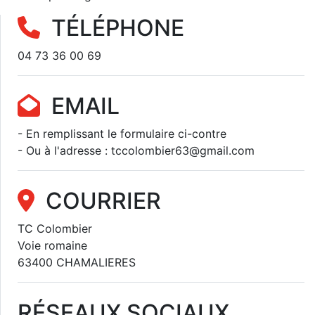
TÉLÉPHONE
04 73 36 00 69
EMAIL
- En remplissant le formulaire ci-contre
- Ou à l'adresse : tccolombier63@gmail.com
COURRIER
TC Colombier
Voie romaine
63400 CHAMALIERES
RÉSEAUX SOCIAUX