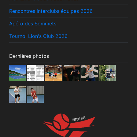
Rencontres interclubs équipes 2026
Apéro des Sommets
Tournoi Lion's Club 2026
Dernières photos