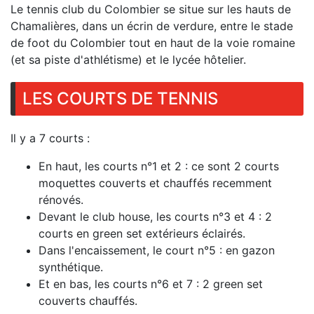
Le tennis club du Colombier se situe sur les hauts de
Chamalières, dans un écrin de verdure, entre le stade
de foot du Colombier tout en haut de la voie romaine
(et sa piste d'athlétisme) et le lycée hôtelier.
LES COURTS DE TENNIS
Il y a 7 courts :
En haut, les courts n°1 et 2 : ce sont 2 courts
moquettes couverts et chauffés recemment
rénovés.
Devant le club house, les courts n°3 et 4 : 2
courts en green set extérieurs éclairés.
Dans l'encaissement, le court n°5 : en gazon
synthétique.
Et en bas, les courts n°6 et 7 : 2 green set
couverts chauffés.