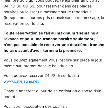
membre du club, vous pouvez téléphoner au club au
04-73-36-00-69, pour réserver dans ces plages
horaires ou laisser un message sur le répondeur
(lorsque nous aurons pris connaissance du message, la
réservation sur le site.
Toute réservation se fait au maximum 1 semaine à
l'avance et pour une tranche horaire seulement ; Il
n'est pas possible de réserver une deuxième tranche
horaire avant d'avoir terminé la première.
Vous pouvez également vous inscrire sur place le jour
même sur internet dans le hall du club.
Vous pouvez réserver 24h/24h sur le site
www.ballejaune.net
Chaque adhérent à jour de sa cotisation dispose d'un
compte.
Pour voir l'occupation des courts :