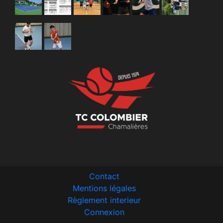
Contact
Mentions légales
Règlement interieur
Connexion