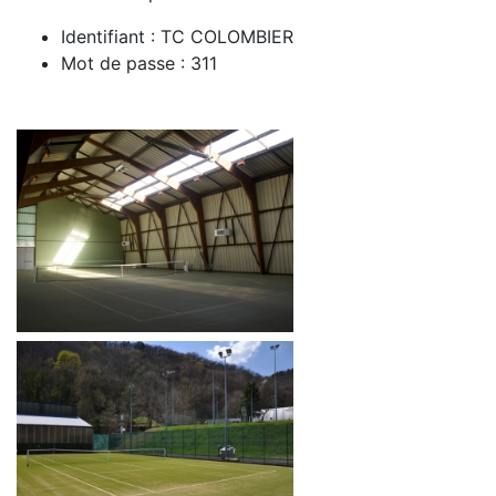
Identifiant : TC COLOMBIER
Mot de passe : 311