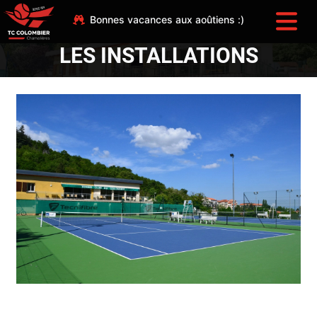
Bonnes vacances aux aoûtiens :)
LES INSTALLATIONS