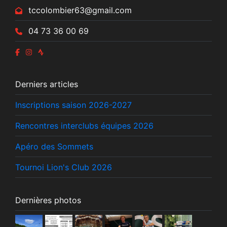
tccolombier63@gmail.com
04 73 36 00 69
Derniers articles
Inscriptions saison 2026-2027
Rencontres interclubs équipes 2026
Apéro des Sommets
Tournoi Lion's Club 2026
Dernières photos