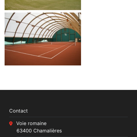
Contact
Voie romaine
63400 Chamalières