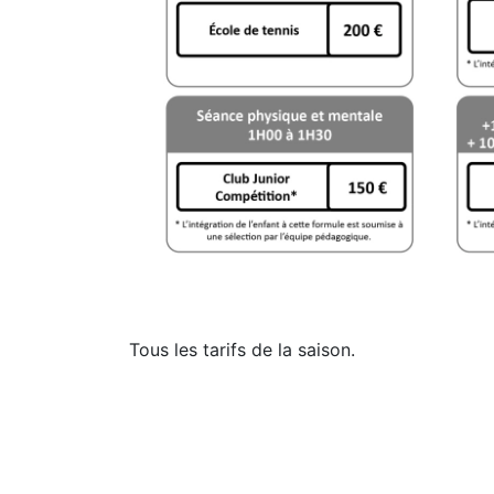
Tous les tarifs de la saison.