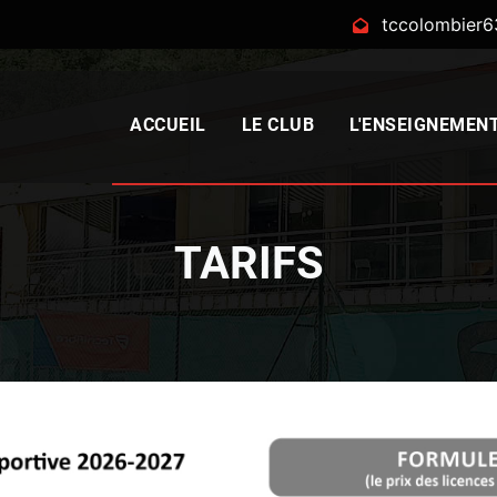
tccolombier
ACCUEIL
LE CLUB
L'ENSEIGNEMEN
TARIFS