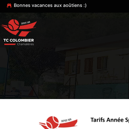
Bonnes vacances aux aoûtiens :)