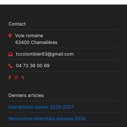
Contact
Voie romaine
63400 Chamalières
tccolombier63@gmail.com
04 73 36 00 69
Derniers articles
Inscriptions saison 2026-2027
Rencontres interclubs équipes 2026