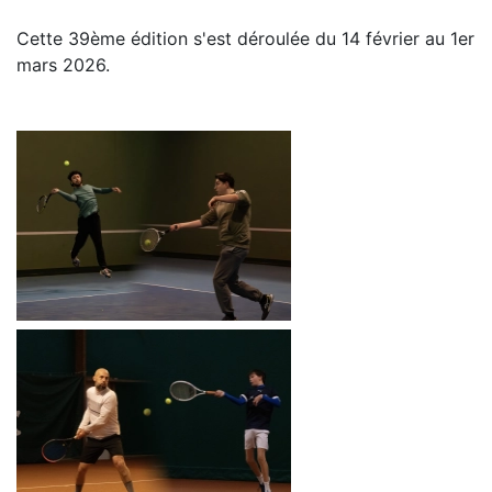
Cette 39ème édition s'est déroulée du 14 février au 1er
mars 2026.