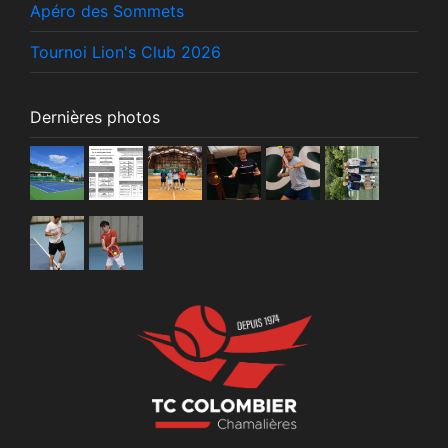
Apéro des Sommets
Tournoi Lion's Club 2026
Dernières photos