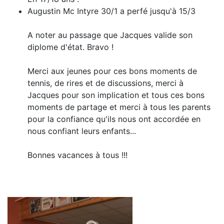
Augustin Mc Intyre 30/1 a perfé jusqu'à 15/3
A noter au passage que Jacques valide son
diplome d'état. Bravo !
Merci aux jeunes pour ces bons moments de
tennis, de rires et de discussions, merci à
Jacques pour son implication et tous ces bons
moments de partage et merci à tous les parents
pour la confiance qu'ils nous ont accordée en
nous confiant leurs enfants...
Bonnes vacances à tous !!!