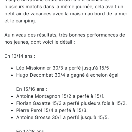
plusieurs matchs dans la même journée, cela avait un
petit air de vacances avec la maison au bord de la mer
et le camping.
Au niveau des résultats, très bonnes performances de
nos jeunes, dont voici le détail :
En 13/14 ans :
Léo Missionnier 30/3 a perfé jusqu'à 15/5
Hugo Decombat 30/4 a gagné à echelon égal
En 15/16 ans :
Antoine Montagnon 15/2 a perfé à 15/1.
Florian Gaxatte 15/3 a perfé plusieurs fois à 15/2.
Pierre Perol 15/4 a perfé à 15/3.
Antoine Grosse 30/1 a perfé jusqu'à 15/5.
En 17/18 ans :