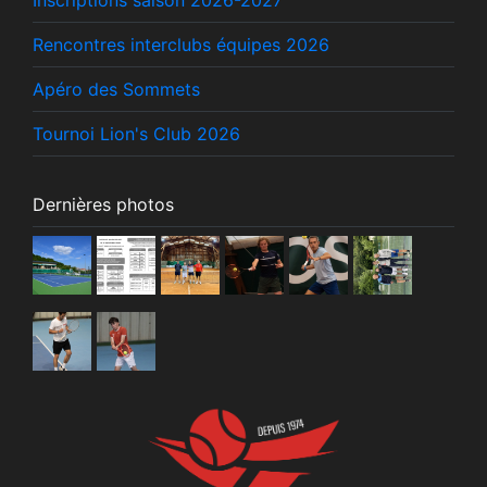
Inscriptions saison 2026-2027
Rencontres interclubs équipes 2026
Apéro des Sommets
Tournoi Lion's Club 2026
Dernières photos