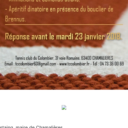
staing, maire de Chamalières