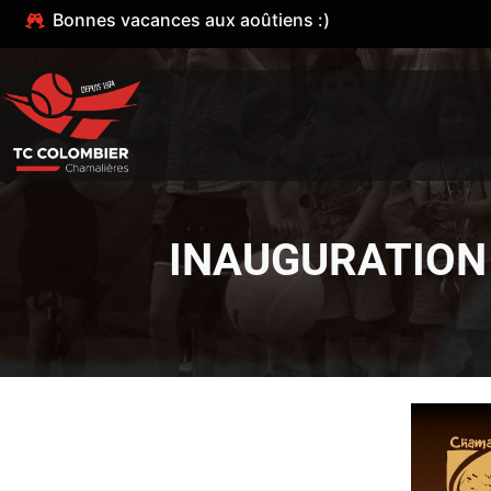
Bonnes vacances aux aoûtiens :)
INAUGURATION