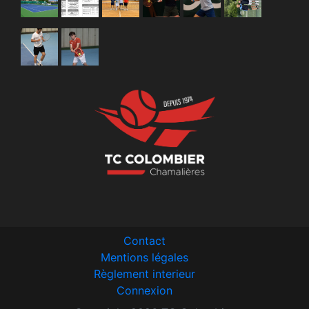
Contact
Mentions légales
Règlement interieur
Connexion