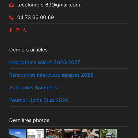
tccolombier63@gmail.com
04 73 36 00 69
Derniers articles
Inscriptions saison 2026-2027
Rencontres interclubs équipes 2026
Apéro des Sommets
Tournoi Lion's Club 2026
Dernières photos