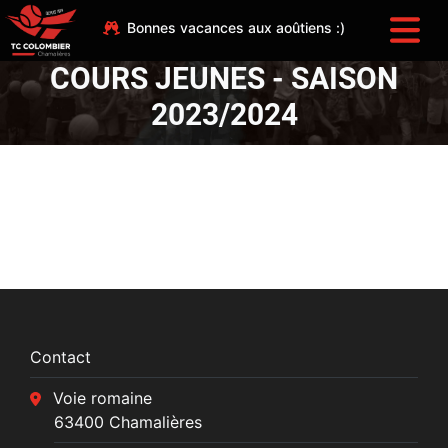
Bonnes vacances aux aoûtiens :)
COURS JEUNES - SAISON
2023/2024
Contact
Voie romaine
63400 Chamalières