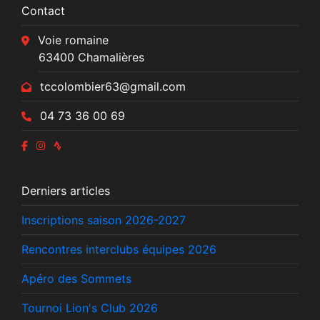
Contact
Voie romaine
63400 Chamalières
tccolombier63@gmail.com
04 73 36 00 69
Derniers articles
Inscriptions saison 2026-2027
Rencontres interclubs équipes 2026
Apéro des Sommets
Tournoi Lion's Club 2026