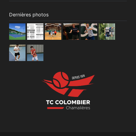
Dernières photos